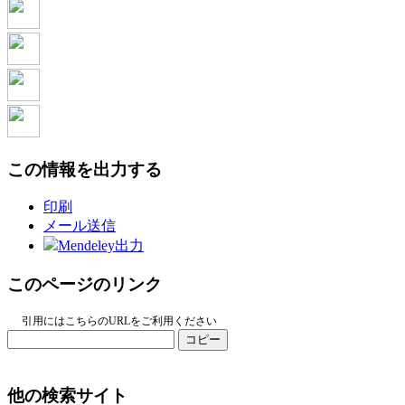
この情報を出力する
印刷
メール送信
Mendeley出力
このページのリンク
引用にはこちらのURLをご利用ください
コピー
他の検索サイト