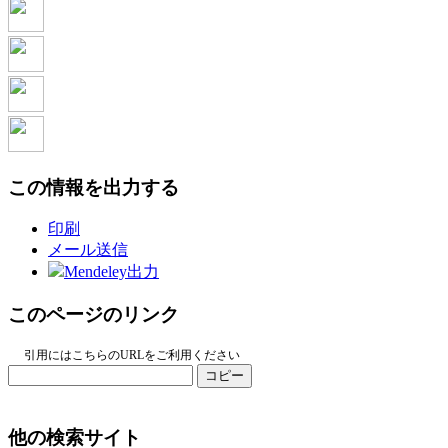
この情報を出力する
印刷
メール送信
Mendeley出力
このページのリンク
引用にはこちらのURLをご利用ください
コピー
他の検索サイト