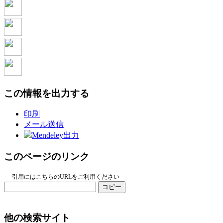
この情報を出力する
印刷
メール送信
Mendeley出力
このページのリンク
引用にはこちらのURLをご利用ください
コピー
他の検索サイト