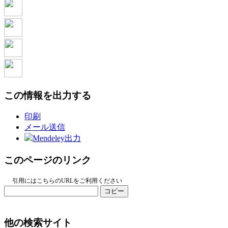
この情報を出力する
印刷
メール送信
Mendeley出力
このページのリンク
引用にはこちらのURLをご利用ください
コピー
他の検索サイト