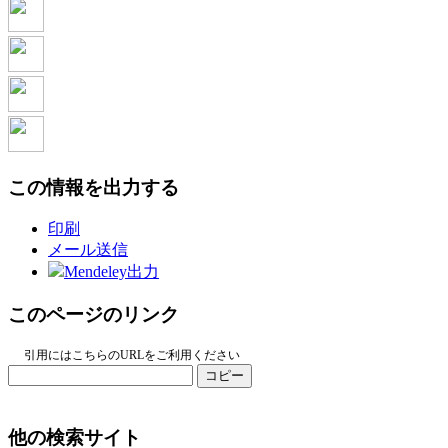
この情報を出力する
印刷
メール送信
Mendeley出力
このページのリンク
引用にはこちらのURLをご利用ください
コピー
他の検索サイト