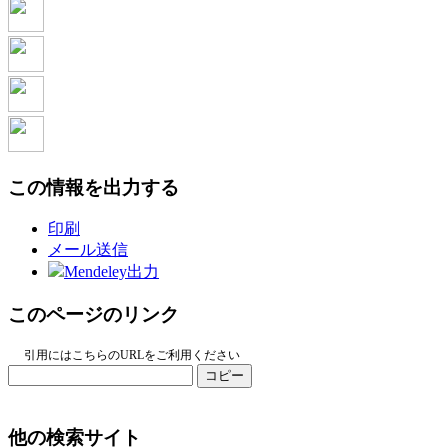
この情報を出力する
印刷
メール送信
Mendeley出力
このページのリンク
引用にはこちらのURLをご利用ください
コピー
他の検索サイト