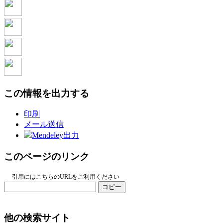
この情報を出力する
印刷
メール送信
Mendeley出力
このページのリンク
引用にはこちらのURLをご利用ください
コピー
他の検索サイト