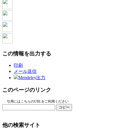
この情報を出力する
印刷
メール送信
Mendeley出力
このページのリンク
引用にはこちらのURLをご利用ください
コピー
他の検索サイト