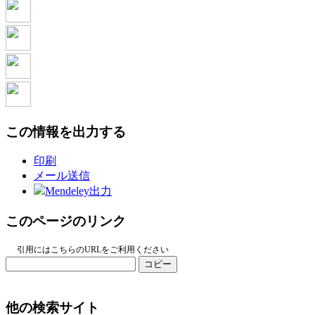
この情報を出力する
印刷
メール送信
Mendeley出力
このページのリンク
引用にはこちらのURLをご利用ください
コピー
他の検索サイト