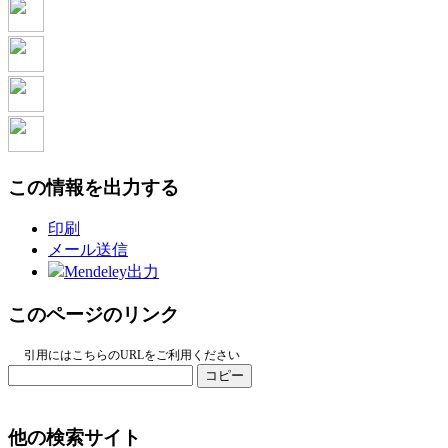
この情報を出力する
印刷
メール送信
Mendeley出力
このページのリンク
引用にはこちらのURLをご利用ください
コピー
他の検索サイト