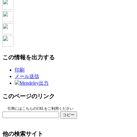
この情報を出力する
印刷
メール送信
Mendeley出力
このページのリンク
引用にはこちらのURLをご利用ください
コピー
他の検索サイト