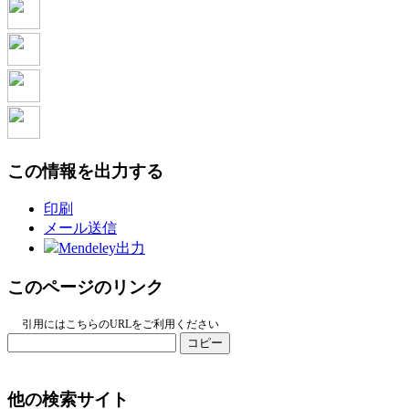
この情報を出力する
印刷
メール送信
Mendeley出力
このページのリンク
引用にはこちらのURLをご利用ください
コピー
他の検索サイト