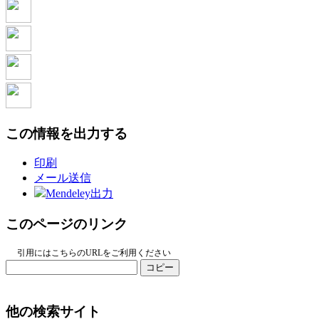
この情報を出力する
印刷
メール送信
Mendeley出力
このページのリンク
引用にはこちらのURLをご利用ください
コピー
他の検索サイト