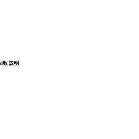
回数
説明