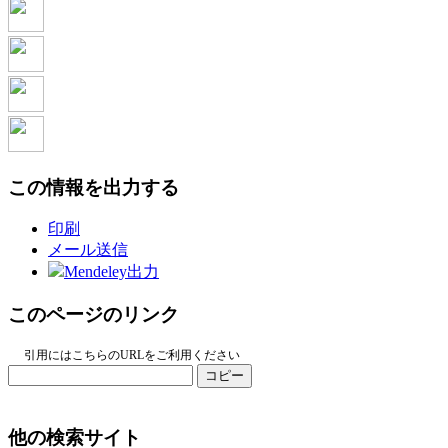
この情報を出力する
印刷
メール送信
Mendeley出力
このページのリンク
引用にはこちらのURLをご利用ください
コピー
他の検索サイト