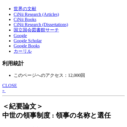
世界の文献
CiNii Research (Articles)
CiNii Books
CiNii Research (Dissertations)
国立国会図書館サーチ
Google
Google Scholar
Google Books
カーリル
利用統計
このページへのアクセス：12,000回
CLOSE
»
＜紀要論文＞
中世の領事制度 : 領事の名称と選任