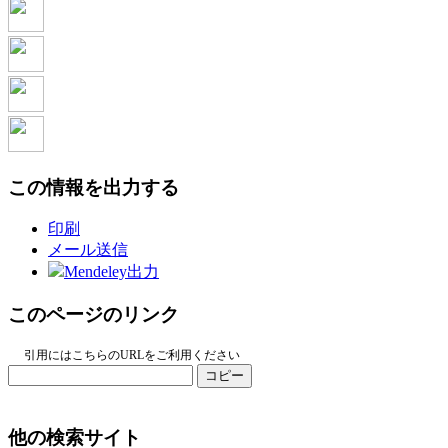
この情報を出力する
印刷
メール送信
Mendeley出力
このページのリンク
引用にはこちらのURLをご利用ください
コピー
他の検索サイト