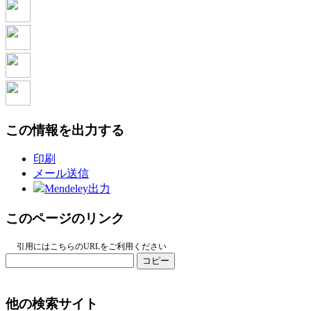
この情報を出力する
印刷
メール送信
Mendeley出力
このページのリンク
引用にはこちらのURLをご利用ください
コピー
他の検索サイト