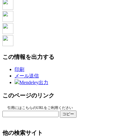
この情報を出力する
印刷
メール送信
Mendeley出力
このページのリンク
引用にはこちらのURLをご利用ください
コピー
他の検索サイト