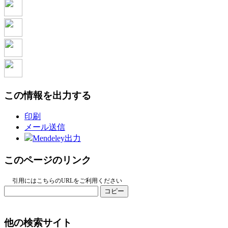
この情報を出力する
印刷
メール送信
Mendeley出力
このページのリンク
引用にはこちらのURLをご利用ください
コピー
他の検索サイト