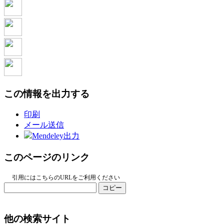
この情報を出力する
印刷
メール送信
Mendeley出力
このページのリンク
引用にはこちらのURLをご利用ください
コピー
他の検索サイト