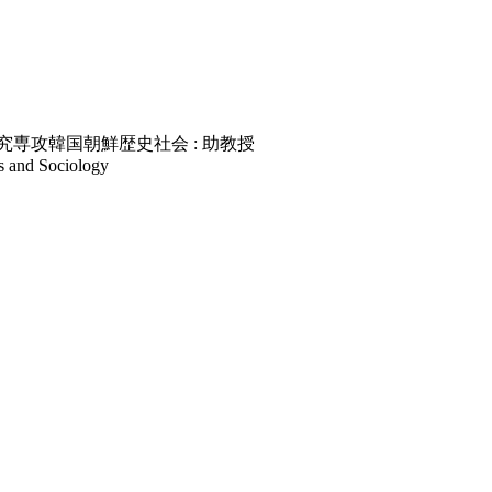
専攻韓国朝鮮歴史社会 : 助教授
s and Sociology