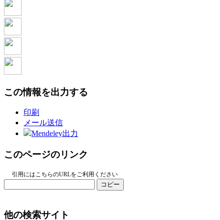
この情報を出力する
印刷
メール送信
Mendeley出力
このページのリンク
引用にはこちらのURLをご利用ください
コピー
他の検索サイト