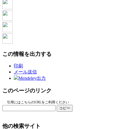
この情報を出力する
印刷
メール送信
Mendeley出力
このページのリンク
引用にはこちらのURLをご利用ください
コピー
他の検索サイト