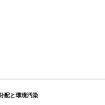
得分配と環境汚染