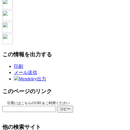
この情報を出力する
印刷
メール送信
Mendeley出力
このページのリンク
引用にはこちらのURLをご利用ください
コピー
他の検索サイト