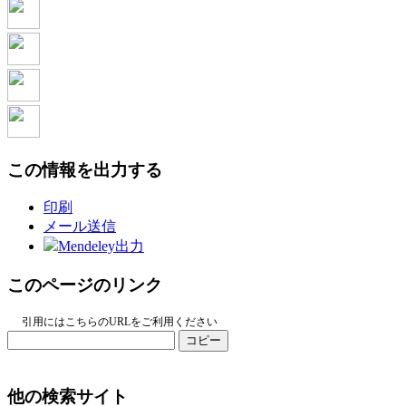
この情報を出力する
印刷
メール送信
Mendeley出力
このページのリンク
引用にはこちらのURLをご利用ください
コピー
他の検索サイト