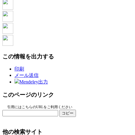
この情報を出力する
印刷
メール送信
Mendeley出力
このページのリンク
引用にはこちらのURLをご利用ください
コピー
他の検索サイト